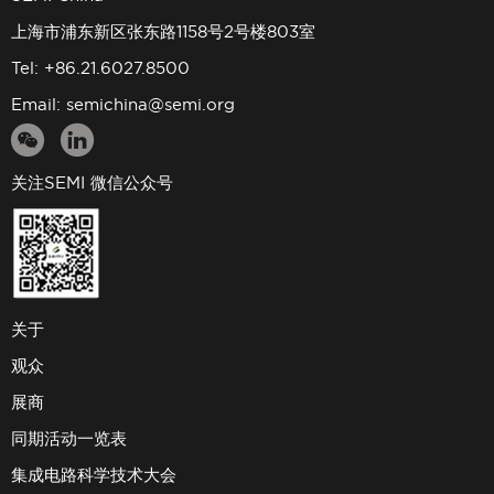
上海市浦东新区张东路1158号2号楼803室
Tel: +86.21.6027.8500
Email:
semichina@semi.org
关注SEMI 微信公众号
关于
观众
展商
同期活动一览表
集成电路科学技术大会