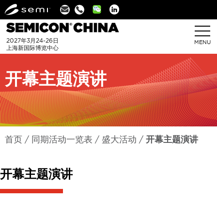
Linkedin
2027年3月24-26日
MENU
上海新国际博览中心
开幕主题演讲
首页
同期活动一览表
盛大活动
开幕主题演讲
开幕主题演讲