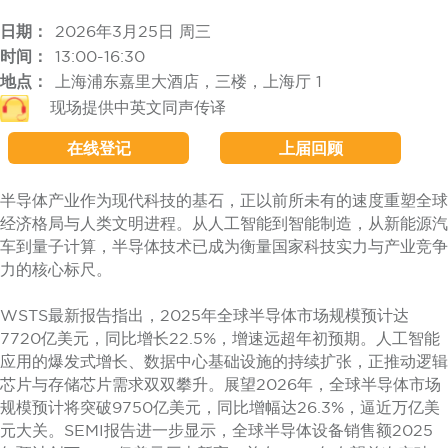
日期：
2026年3月25日 周三
时间：
13:00-16:30
地点：
上海浦东嘉里大酒店，三楼，上海厅 1
现场提供中英文同声传译
在线登记
上届回顾
半导体产业作为现代科技的基石，正以前所未有的速度重塑全球
经济格局与人类文明进程。从人工智能到智能制造，从新能源汽
车到量子计算，半导体技术已成为衡量国家科技实力与产业竞争
力的核心标尺。
WSTS最新报告指出，2025年全球半导体市场规模预计达
7720亿美元，同比增长22.5%，增速远超年初预期。人工智能
应用的爆发式增长、数据中心基础设施的持续扩张，正推动逻辑
芯片与存储芯片需求双双攀升。展望2026年，全球半导体市场
规模预计将突破9750亿美元，同比增幅达26.3%，逼近万亿美
元大关。SEMI报告进一步显示，全球半导体设备销售额2025