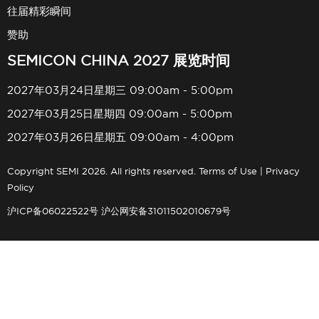
往届精彩瞬间
赞助
SEMICON CHINA 2027 展览时间
2027年03月24日星期三 09:00am - 5:00pm
2027年03月25日星期四 09:00am - 5:00pm
2027年03月26日星期五 09:00am - 4:00pm
Copyright SEMI 2026. All rights reserved.
Terms of Use
|
Privacy
Policy
沪ICP备06022522号
沪公网安备31011502010679号