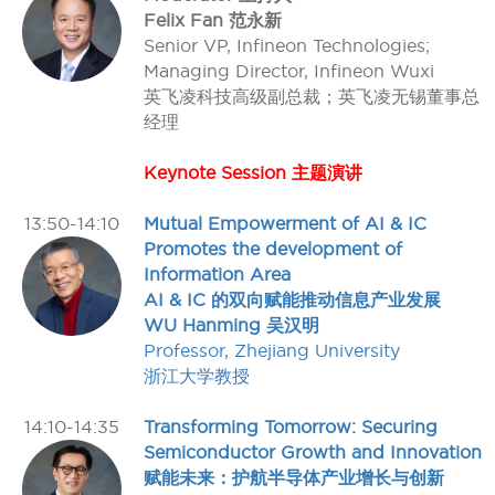
Felix Fan 范永新
Senior VP, Infineon Technologies;
Managing Director, Infineon Wuxi
英飞凌科技高级副总裁；英飞凌无锡董事总
经理
Keynote Session 主题演讲
13:50-14:10
Mutual Empowerment of AI & IC
Promotes the development of
Information Area
AI & IC 的双向赋能推动信息产业发展
WU Hanming 吴汉明
Professor, Zhejiang University
浙江大学教授
14:10-14:35
Transforming Tomorrow: Securing
Semiconductor Growth and Innovation
赋能未来：护航半导体产业增长与创新