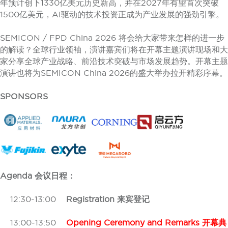
年预计创下1330亿美元历史新高，并在2027年有望首次突破
1500亿美元，AI驱动的技术投资正成为产业发展的强劲引擎。
SEMICON / FPD China 2026 将会给大家带来怎样的进一步
的解读？全球行业领袖，演讲嘉宾们将在开幕主题演讲现场和大
家分享全球产业战略、前沿技术突破与市场发展趋势。开幕主题
演讲也将为SEMICON China 2026的盛大举办拉开精彩序幕。
SPONSORS
Agenda 会议日程：
12:30-13:00
Registration 来宾登记
13:00-13:50
Opening Ceremony and Remarks 开幕典