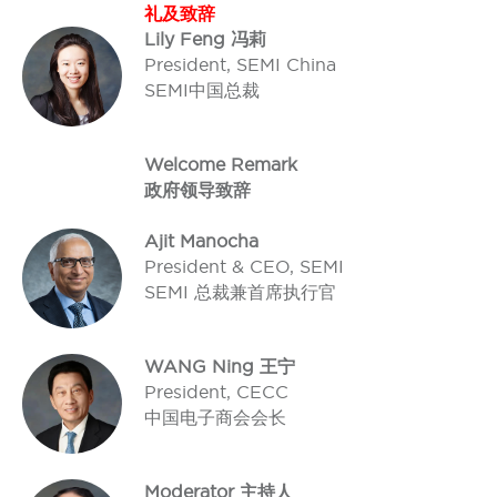
礼及致辞
Lily Feng 冯莉
President, SEMI China
SEMI中国总裁
Welcome Remark
政府领导致辞
Ajit Manocha
President & CEO, SEMI
SEMI 总裁兼首席执行官
WANG Ning 王宁
President, CECC
中国电子商会会长
Moderator 主持人