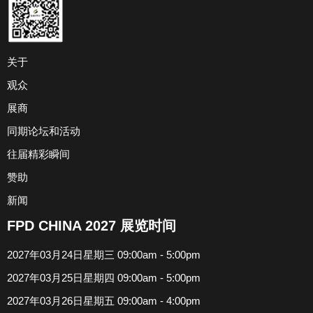
关于
观众
展商
同期论坛和活动
往届精彩瞬间
赞助
新闻
FPD CHINA 2027 展览时间
2027年03月24日星期三 09:00am - 5:00pm
2027年03月25日星期四 09:00am - 5:00pm
2027年03月26日星期五 09:00am - 4:00pm