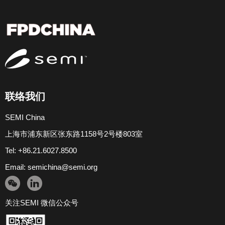
联络我们
SEMI China
上海市浦东新区张东路1158号2号楼803室
Tel: +86.21.6027.8500
Email:
semichina@semi.org
关注SEMI 微信公众号