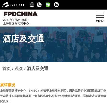
Linkedin
2027年3月24-26日
MENU
上海新国际博览中心
酒店及交通
首页
观众
酒店及交通
展馆概况
上海新国际博览中心（SNIEC）坐落于上海浦东新区，周边完善的交通网络保证了您
无论从浦东国际机场还是上海市区出发都可方便快捷地到达展馆。详情请访问展馆概
况页面！